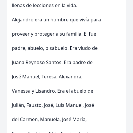
llenas de lecciones en la vida.
Alejandro era un hombre que vivía para
proveer y proteger a su familia. El fue
padre, abuelo, bisabuelo. Era viudo de
Juana Reynoso Santos. Era padre de
José Manuel, Teresa, Alexandra,
Vanessa y Lisandro. Era el abuelo de
Julián, Fausto, José, Luis Manuel, José
del Carmen, Manuela, José María,