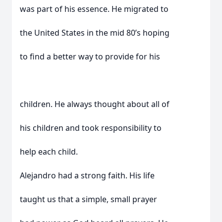
was part of his essence. He migrated to
the United States in the mid 80’s hoping
to find a better way to provide for his
children. He always thought about all of
his children and took responsibility to
help each child.
Alejandro had a strong faith. His life
taught us that a simple, small prayer