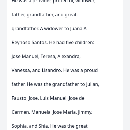
He was a provider, protector, widower,
father, grandfather, and great-
grandfather. A widower to Juana A
Reynoso Santos. He had five children:
Jose Manuel, Teresa, Alexandra,
Vanessa, and Lisandro. He was a proud
father. He was the grandfather to Julian,
Fausto, Jose, Luis Manuel, Jose del
Carmen, Manuela, Jose Maria, Jimmy,
Sophia, and Shia. He was the great