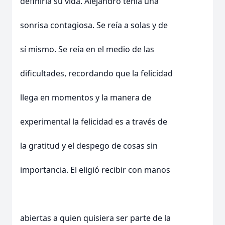
definiría su vida. Alejandro tenia una
sonrisa contagiosa. Se reía a solas y de
sí mismo. Se reía en el medio de las
dificultades, recordando que la felicidad
llega en momentos y la manera de
experimental la felicidad es a través de
la gratitud y el despego de cosas sin
importancia. El eligió recibir con manos
abiertas a quien quisiera ser parte de la