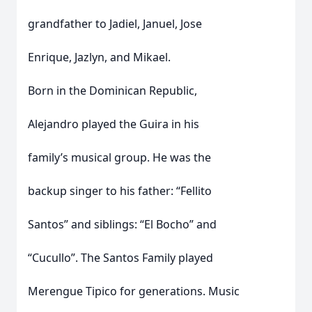
grandfather to Jadiel, Januel, Jose
Enrique, Jazlyn, and Mikael.
Born in the Dominican Republic,
Alejandro played the Guira in his
family’s musical group. He was the
backup singer to his father: “Fellito
Santos” and siblings: “El Bocho” and
“Cucullo”. The Santos Family played
Merengue Tipico for generations. Music