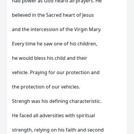
had power as God heard all prayers. He
believed in the Sacred heart of Jesus
and the intercession of the Virgin Mary.
Every time he saw one of his children,
he would bless his child and their
vehicle. Praying for our protection and
the protection of our vehicles.
Strengh was his defining characteristic.
He faced all adversities with spiritual
strength, relying on his faith and second