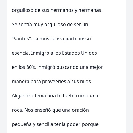
orgulloso de sus hermanos y hermanas.
Se sentía muy orgulloso de ser un
“Santos”. La música era parte de su
esencia. Inmigró a los Estados Unidos
en los 80’s. inmigró buscando una mejor
manera para proveerles a sus hijos
Alejandro tenia una fe fuete como una
roca. Nos enseñó que una oración
pequeña y sencilla tenia poder, porque