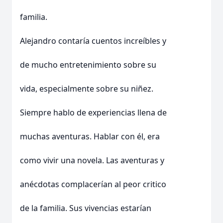
familia.
Alejandro contaría cuentos increíbles y
de mucho entretenimiento sobre su
vida, especialmente sobre su niñez.
Siempre hablo de experiencias llena de
muchas aventuras. Hablar con él, era
como vivir una novela. Las aventuras y
anécdotas complacerían al peor critico
de la familia. Sus vivencias estarían