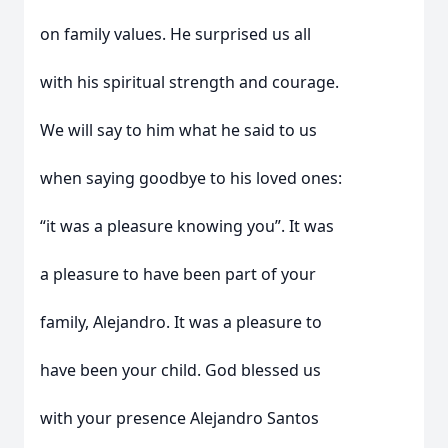
on family values. He surprised us all
with his spiritual strength and courage.
We will say to him what he said to us
when saying goodbye to his loved ones:
“it was a pleasure knowing you”. It was
a pleasure to have been part of your
family, Alejandro. It was a pleasure to
have been your child. God blessed us
with your presence Alejandro Santos