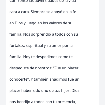
Confrontó las adversidades de la vida
cara a cara. Siempre se apoyó en la fe
en Dios y luego en los valores de su
familia. Nos sorprendió a todos con su
fortaleza espiritual y su amor por la
familia. Hoy te despedimos come te
despediste de nosotros: “Fue un placer
conocerte”. Y también añadimos fue un
placer haber sido uno de tus hijos. Dios
nos bendijo a todos con tu presencia,