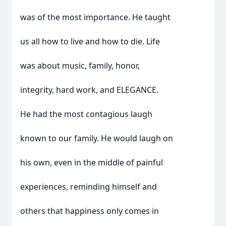
was of the most importance. He taught
us all how to live and how to die. Life
was about music, family, honor,
integrity, hard work, and ELEGANCE.
He had the most contagious laugh
known to our family. He would laugh on
his own, even in the middle of painful
experiences, reminding himself and
others that happiness only comes in