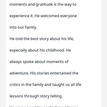
moments and gratitude is the way to
experience it. He welcomed everyone
into our family.
He told the best story about his life,
especially about his childhood. He
always spoke about moments of
adventure. His stories entertained the
critics in the family and taught us all life
lessons through story telling.