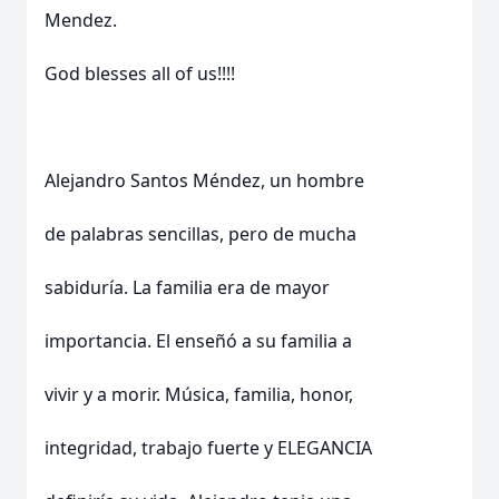
Mendez.
God blesses all of us!!!!
Alejandro Santos Méndez, un hombre
de palabras sencillas, pero de mucha
sabiduría. La familia era de mayor
importancia. El enseñó a su familia a
vivir y a morir. Música, familia, honor,
integridad, trabajo fuerte y ELEGANCIA