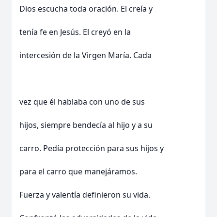
Dios escucha toda oración. El creía y
tenía fe en Jesús. El creyó en la
intercesión de la Virgen María. Cada
vez que él hablaba con uno de sus
hijos, siempre bendecía al hijo y a su
carro. Pedía protección para sus hijos y
para el carro que manejáramos.
Fuerza y valentía definieron su vida.