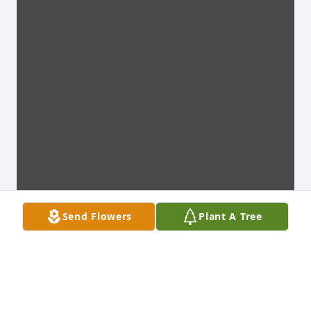
Send Flowers
Plant A Tree